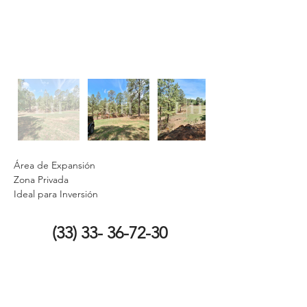
Área de Expansión
Zona Privada
Ideal para Inversión
(33) 33- 36-72-30