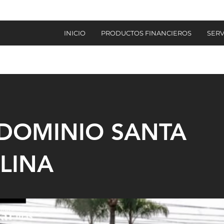
INICIO
PRODUCTOS FINANCIEROS
SERV
DOMINIO SANTA
LINA