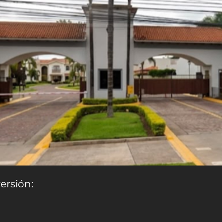
ersión: