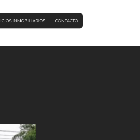
ICIOS INMOBILIARIOS
CONTACTO